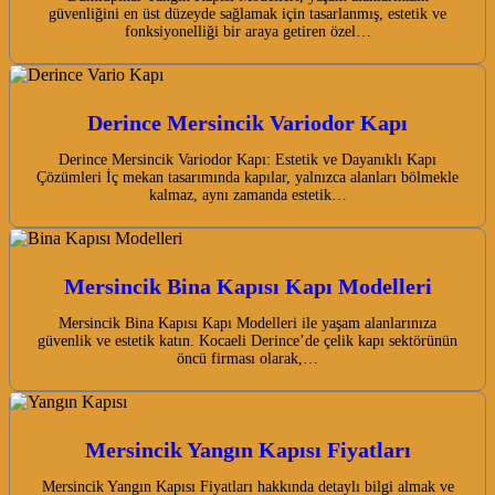
güvenliğini en üst düzeyde sağlamak için tasarlanmış, estetik ve
fonksiyonelliği bir araya getiren özel…
Derince Mersincik Variodor Kapı
Derince Mersincik Variodor Kapı: Estetik ve Dayanıklı Kapı
Çözümleri İç mekan tasarımında kapılar, yalnızca alanları bölmekle
kalmaz, aynı zamanda estetik…
Mersincik Bina Kapısı Kapı Modelleri
Mersincik Bina Kapısı Kapı Modelleri ile yaşam alanlarınıza
güvenlik ve estetik katın. Kocaeli Derince’de çelik kapı sektörünün
öncü firması olarak,…
Mersincik Yangın Kapısı Fiyatları
Mersincik Yangın Kapısı Fiyatları hakkında detaylı bilgi almak ve