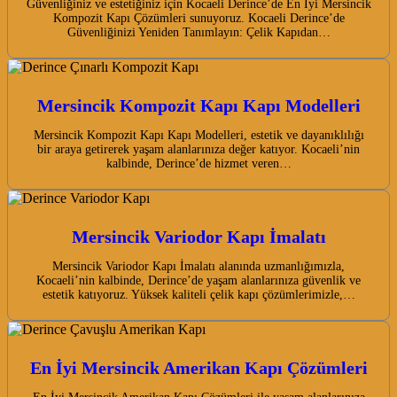
Güvenliğiniz ve estetiğiniz için Kocaeli Derince’de En İyi Mersincik
Kompozit Kapı Çözümleri sunuyoruz. Kocaeli Derince’de
Güvenliğinizi Yeniden Tanımlayın: Çelik Kapıdan…
Mersincik Kompozit Kapı Kapı Modelleri
Mersincik Kompozit Kapı Kapı Modelleri, estetik ve dayanıklılığı
bir araya getirerek yaşam alanlarınıza değer katıyor. Kocaeli’nin
kalbinde, Derince’de hizmet veren…
Mersincik Variodor Kapı İmalatı
Mersincik Variodor Kapı İmalatı alanında uzmanlığımızla,
Kocaeli’nin kalbinde, Derince’de yaşam alanlarınıza güvenlik ve
estetik katıyoruz. Yüksek kaliteli çelik kapı çözümlerimizle,…
En İyi Mersincik Amerikan Kapı Çözümleri