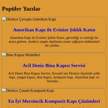
Popüler Yazılar
Amerikan Kapı ile Evinize Şıklık Katın
Amerikan Kapı ile Evinize Şıklık Katın; güvenliği ve estetiği bir
araya getiren, modern yaşam alanlarına uyum sağlayan mükemmel
bir çözüm.…
Acil Deniz Bina Kapısı Servisi
Acil Deniz Bina Kapısı Servisi, Kocaeli’nin Derince ilçesinde çelik
kapı, yangın kapısı, bina kapısı, kompozit kapı, Amerikan kapı ve
Variodor…
En İyi Mersincik Kompozit Kapı Çözümleri