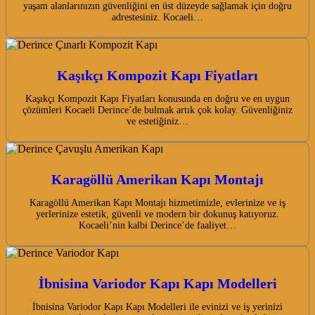
yaşam alanlarınızın güvenliğini en üst düzeyde sağlamak için doğru
adrestesiniz. Kocaeli…
Kaşıkçı Kompozit Kapı Fiyatları
Kaşıkçı Kompozit Kapı Fiyatları konusunda en doğru ve en uygun
çözümleri Kocaeli Derince’de bulmak artık çok kolay. Güvenliğiniz
ve estetiğiniz…
Karagöllü Amerikan Kapı Montajı
Karagöllü Amerikan Kapı Montajı hizmetimizle, evlerinize ve iş
yerlerinize estetik, güvenli ve modern bir dokunuş katıyoruz.
Kocaeli’nin kalbi Derince’de faaliyet…
İbnisina Variodor Kapı Kapı Modelleri
İbnisina Variodor Kapı Kapı Modelleri ile evinizi ve iş yerinizi