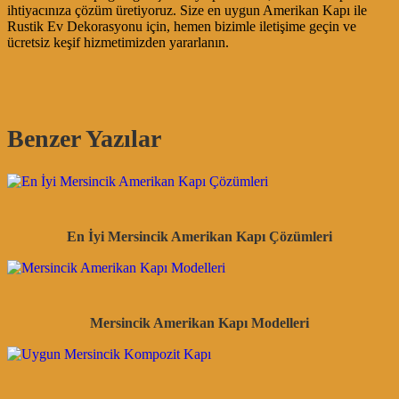
ihtiyacınıza çözüm üretiyoruz. Size en uygun Amerikan Kapı ile
Rustik Ev Dekorasyonu için, hemen bizimle iletişime geçin ve
ücretsiz keşif hizmetimizden yararlanın.
Benzer Yazılar
En İyi Mersincik Amerikan Kapı Çözümleri
Mersincik Amerikan Kapı Modelleri