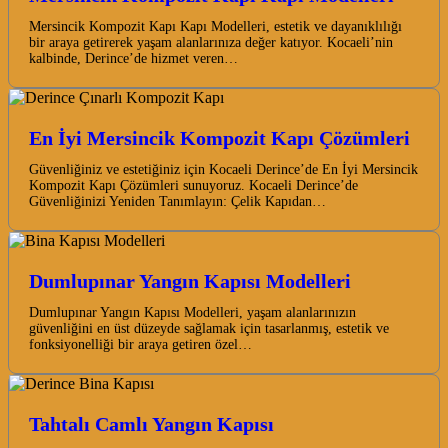
Mersincik Kompozit Kapı Kapı Modelleri, estetik ve dayanıklılığı
bir araya getirerek yaşam alanlarınıza değer katıyor. Kocaeli’nin
kalbinde, Derince’de hizmet veren…
En İyi Mersincik Kompozit Kapı Çözümleri
Güvenliğiniz ve estetiğiniz için Kocaeli Derince’de En İyi Mersincik
Kompozit Kapı Çözümleri sunuyoruz. Kocaeli Derince’de
Güvenliğinizi Yeniden Tanımlayın: Çelik Kapıdan…
Dumlupınar Yangın Kapısı Modelleri
Dumlupınar Yangın Kapısı Modelleri, yaşam alanlarınızın
güvenliğini en üst düzeyde sağlamak için tasarlanmış, estetik ve
fonksiyonelliği bir araya getiren özel…
Tahtalı Camlı Yangın Kapısı