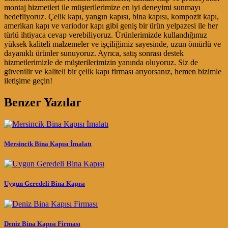
montaj hizmetleri ile müşterilerimize en iyi deneyimi sunmayı
hedefliyoruz. Çelik kapı, yangın kapısı, bina kapısı, kompozit kapı,
amerikan kapı ve variodor kapı gibi geniş bir ürün yelpazesi ile her
türlü ihtiyaca cevap verebiliyoruz. Ürünlerimizde kullandığımız
yüksek kaliteli malzemeler ve işçiliğimiz sayesinde, uzun ömürlü ve
dayanıklı ürünler sunuyoruz. Ayrıca, satış sonrası destek
hizmetlerimizle de müşterilerimizin yanında oluyoruz. Siz de
güvenilir ve kaliteli bir çelik kapı firması arıyorsanız, hemen bizimle
iletişime geçin!
Benzer Yazılar
Mersincik Bina Kapısı İmalatı
Uygun Geredeli Bina Kapısı
Deniz Bina Kapısı Firması