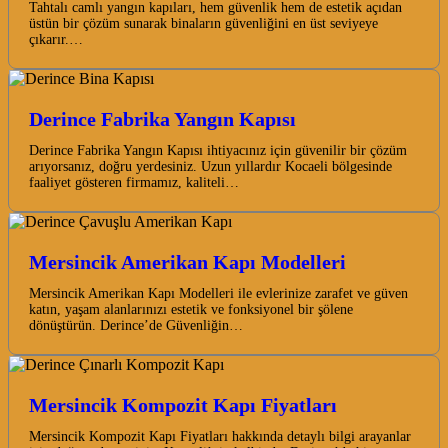
Tahtalı camlı yangın kapıları, hem güvenlik hem de estetik açıdan
üstün bir çözüm sunarak binaların güvenliğini en üst seviyeye
çıkarır.…
Derince Fabrika Yangın Kapısı
Derince Fabrika Yangın Kapısı ihtiyacınız için güvenilir bir çözüm
arıyorsanız, doğru yerdesiniz. Uzun yıllardır Kocaeli bölgesinde
faaliyet gösteren firmamız, kaliteli…
Mersincik Amerikan Kapı Modelleri
Mersincik Amerikan Kapı Modelleri ile evlerinize zarafet ve güven
katın, yaşam alanlarınızı estetik ve fonksiyonel bir şölene
dönüştürün. Derince’de Güvenliğin…
Mersincik Kompozit Kapı Fiyatları
Mersincik Kompozit Kapı Fiyatları hakkında detaylı bilgi arayanlar