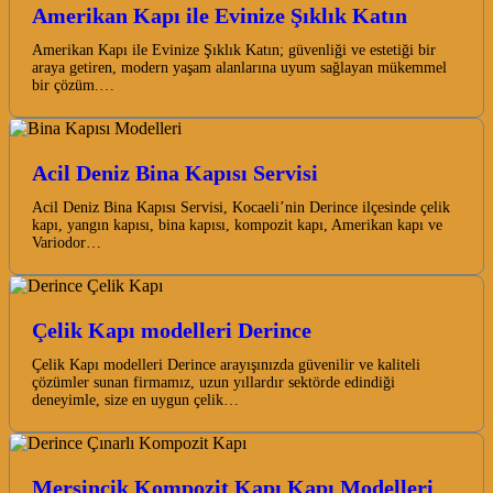
Amerikan Kapı ile Evinize Şıklık Katın
Amerikan Kapı ile Evinize Şıklık Katın; güvenliği ve estetiği bir
araya getiren, modern yaşam alanlarına uyum sağlayan mükemmel
bir çözüm.…
Acil Deniz Bina Kapısı Servisi
Acil Deniz Bina Kapısı Servisi, Kocaeli’nin Derince ilçesinde çelik
kapı, yangın kapısı, bina kapısı, kompozit kapı, Amerikan kapı ve
Variodor…
Çelik Kapı modelleri Derince
Çelik Kapı modelleri Derince arayışınızda güvenilir ve kaliteli
çözümler sunan firmamız, uzun yıllardır sektörde edindiği
deneyimle, size en uygun çelik…
Mersincik Kompozit Kapı Kapı Modelleri