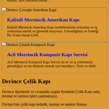
kalmaz, aynı zamanda estetik…
Kaliteli Mersincik Amerikan Kapı
Kaliteli Mersincik Amerikan Kapı modellerimizle evlerinize ve iş
yerlerinize estetik ve güvenlik katıyoruz. Güvenliğinizi ve Estetiği
Bir Arada Sunan Çelik…
Acil Mersincik Kompozit Kapı Servisi
Acil Mersincik Kompozit Kapı Servisi ile ev ve iş yerlerinizin
güvenliğini en üst düzeyde tutmak için buradayız. Hızlı ve etkili…
Derince Çelik Kapı
Derince ilçemizde ve civarında uygun fiyatlarla Çelik Kapı satış
montaj ve tamirat işleri yapmaktayız.
Derince'nin çelik kapı tedarik, montaj ve tamirat firması