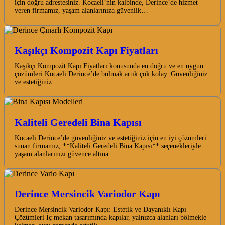
için doğru adrestesiniz. Kocaeli’nin kalbinde, Derince’de hizmet
veren firmamız, yaşam alanlarınıza güvenlik…
Kaşıkçı Kompozit Kapı Fiyatları
Kaşıkçı Kompozit Kapı Fiyatları konusunda en doğru ve en uygun
çözümleri Kocaeli Derince’de bulmak artık çok kolay. Güvenliğiniz
ve estetiğiniz…
Kaliteli Geredeli Bina Kapısı
Kocaeli Derince’de güvenliğiniz ve estetiğiniz için en iyi çözümleri
sunan firmamız, **Kaliteli Geredeli Bina Kapısı** seçenekleriyle
yaşam alanlarınızı güvence altına…
Derince Mersincik Variodor Kapı
Derince Mersincik Variodor Kapı: Estetik ve Dayanıklı Kapı
Çözümleri İç mekan tasarımında kapılar, yalnızca alanları bölmekle