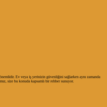
önemlidir. Ev veya iş yerinizin güvenliğini sağlarken aynı zamanda
mamız, size bu konuda kapsamlı bir rehber sunuyor.