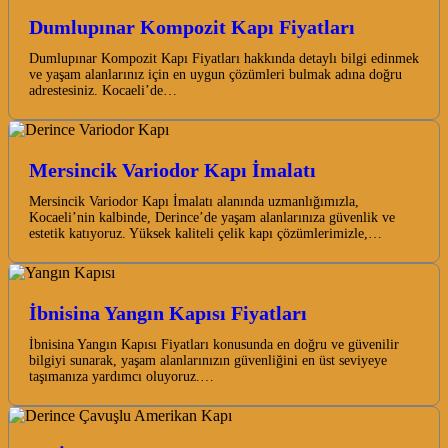
Dumlupınar Kompozit Kapı Fiyatları
Dumlupınar Kompozit Kapı Fiyatları hakkında detaylı bilgi edinmek
ve yaşam alanlarınız için en uygun çözümleri bulmak adına doğru
adrestesiniz. Kocaeli’de…
Mersincik Variodor Kapı İmalatı
Mersincik Variodor Kapı İmalatı alanında uzmanlığımızla,
Kocaeli’nin kalbinde, Derince’de yaşam alanlarınıza güvenlik ve
estetik katıyoruz. Yüksek kaliteli çelik kapı çözümlerimizle,…
İbnisina Yangın Kapısı Fiyatları
İbnisina Yangın Kapısı Fiyatları konusunda en doğru ve güvenilir
bilgiyi sunarak, yaşam alanlarınızın güvenliğini en üst seviyeye
taşımanıza yardımcı oluyoruz.…