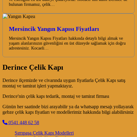
bulunan firmamız, çelik…
Mersincik Yangın Kapısı Fiyatları
Mersincik Yangın Kapısı Fiyatları hakkında detaylı bilgi almak ve
yaşam alanlarınızın güvenliğini en üst düzeyde sağlamak için doğru
adrestesiniz. Kocaeli…
Derince Çelik Kapı
Derince ilçemizde ve civarında uygun fiyatlarla Çelik Kapı satış
montaj ve tamirat işleri yapmaktayız.
Derince'nin çelik kapı tedarik, montaj ve tamirat firması
Günün her saatinde bizi arayabilir ya da whatsapp mesajı yollayarak
gebze çelik kapı fiyatları ve modellerimiz hakkında bilgi alabilirsiniz
0541 448 62 58
Sırrıpaşa Çelik Kapı Modelleri