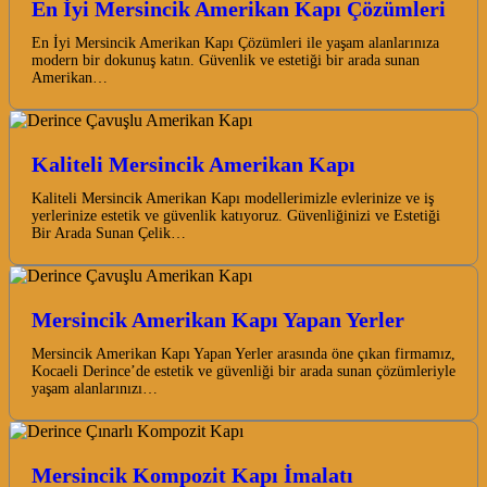
En İyi Mersincik Amerikan Kapı Çözümleri
En İyi Mersincik Amerikan Kapı Çözümleri ile yaşam alanlarınıza
modern bir dokunuş katın. Güvenlik ve estetiği bir arada sunan
Amerikan…
Kaliteli Mersincik Amerikan Kapı
Kaliteli Mersincik Amerikan Kapı modellerimizle evlerinize ve iş
yerlerinize estetik ve güvenlik katıyoruz. Güvenliğinizi ve Estetiği
Bir Arada Sunan Çelik…
Mersincik Amerikan Kapı Yapan Yerler
Mersincik Amerikan Kapı Yapan Yerler arasında öne çıkan firmamız,
Kocaeli Derince’de estetik ve güvenliği bir arada sunan çözümleriyle
yaşam alanlarınızı…
Mersincik Kompozit Kapı İmalatı