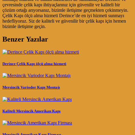
çevresinde çelik kapı ihtiyaçlarınız için güvenilir ve kaliteli bir
çözüm ortağı arıyorsanız, bizimle iletişime geçmekten çekinmeyin.
Çelik Kapı ölçü alma hizmeti Derince’de en iyi hizmeti sunmayı
hedefliyoruz. Siz de kaliteli ve güvenilir bir çelik kapı için hemen
bizimle iletişime geçin.
Benzer Yazılar
Derince Çelik Kapı ölçü alma hizmeti
Mersincik Variodor Kapı Montajı
Kaliteli Mersincik Amerikan Kapı
Mersincik Amerikan Kapı Firması