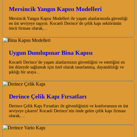
Mersincik Yangın Kapısı Modelleri
Mersincik Yangın Kapısı Modelleri ile yaşam alanlarınızda güvenliği
en üst seviyeye taşıyın. Kocaeli Derince’de çelik kapı sektörünün
öncü firması olarak,…
Uygun Dumlupınar Bina Kapısı
Kocaeli Derince’de yaşam alanlarınızın güvenliğini ve estetiğini en
üst düzeyde sağlamak için özel olarak tasarlanmış, dayanıklılığı ve
şıklığı bir araya…
Derince Çelik Kapı Fırsatları
Derince Çelik Kapı Fırsatları ile güvenliğinizi ve konforunuzu en üst
seviyeye çıkarın! Kocaeli Derince’nin önde gelen çelik kapı firması
olarak,…