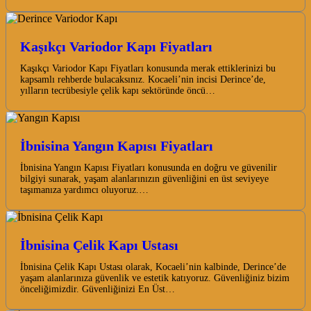
Kaşıkçı Variodor Kapı Fiyatları
Kaşıkçı Variodor Kapı Fiyatları konusunda merak ettiklerinizi bu
kapsamlı rehberde bulacaksınız. Kocaeli’nin incisi Derince’de,
yılların tecrübesiyle çelik kapı sektöründe öncü…
İbnisina Yangın Kapısı Fiyatları
İbnisina Yangın Kapısı Fiyatları konusunda en doğru ve güvenilir
bilgiyi sunarak, yaşam alanlarınızın güvenliğini en üst seviyeye
taşımanıza yardımcı oluyoruz.…
İbnisina Çelik Kapı Ustası
İbnisina Çelik Kapı Ustası olarak, Kocaeli’nin kalbinde, Derince’de
yaşam alanlarınıza güvenlik ve estetik katıyoruz. Güvenliğiniz bizim
önceliğimizdir. Güvenliğinizi En Üst…