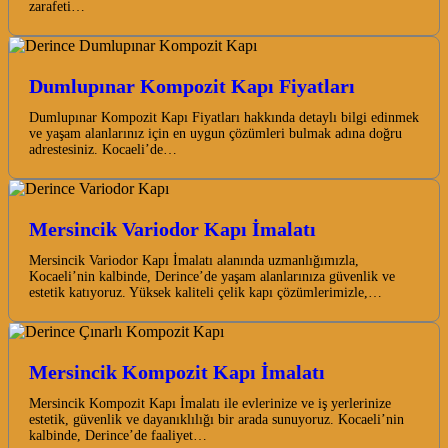
zarafeti…
Dumlupınar Kompozit Kapı Fiyatları
Dumlupınar Kompozit Kapı Fiyatları hakkında detaylı bilgi edinmek
ve yaşam alanlarınız için en uygun çözümleri bulmak adına doğru
adrestesiniz. Kocaeli’de…
Mersincik Variodor Kapı İmalatı
Mersincik Variodor Kapı İmalatı alanında uzmanlığımızla,
Kocaeli’nin kalbinde, Derince’de yaşam alanlarınıza güvenlik ve
estetik katıyoruz. Yüksek kaliteli çelik kapı çözümlerimizle,…
Mersincik Kompozit Kapı İmalatı
Mersincik Kompozit Kapı İmalatı ile evlerinize ve iş yerlerinize
estetik, güvenlik ve dayanıklılığı bir arada sunuyoruz. Kocaeli’nin
kalbinde, Derince’de faaliyet…