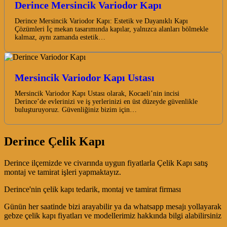
Derince Mersincik Variodor Kapı
Derince Mersincik Variodor Kapı: Estetik ve Dayanıklı Kapı
Çözümleri İç mekan tasarımında kapılar, yalnızca alanları bölmekle
kalmaz, aynı zamanda estetik…
Mersincik Variodor Kapı Ustası
Mersincik Variodor Kapı Ustası olarak, Kocaeli’nin incisi
Derince’de evlerinizi ve iş yerlerinizi en üst düzeyde güvenlikle
buluşturuyoruz. Güvenliğiniz bizim için…
Derince Çelik Kapı
Derince ilçemizde ve civarında uygun fiyatlarla Çelik Kapı satış
montaj ve tamirat işleri yapmaktayız.
Derince'nin çelik kapı tedarik, montaj ve tamirat firması
Günün her saatinde bizi arayabilir ya da whatsapp mesajı yollayarak
gebze çelik kapı fiyatları ve modellerimiz hakkında bilgi alabilirsiniz