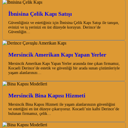
İbnisina Çelik Kapı Satışı
Güvenliğiniz ve estetiğiniz için İbnisina Çelik Kapı Satışı ile tanışın,
evinizi ve iş yerinizi en üst düzeyde koruyun. Derince’de
Güvenliğin…
Mersincik Amerikan Kapı Yapan Yerler
Mersincik Amerikan Kapı Yapan Yerler arasında öne çıkan firmamız,
Kocaeli Derince’de estetik ve güvenliği bir arada sunan çözümleriyle
yaşam alanlarınızı…
Mersincik Bina Kapısı Hizmeti
Mersincik Bina Kapısı Hizmeti ile yaşam alanlarınızın güvenliğini
ve estetiğini en üst düzeye çıkarıyoruz. Kocaeli’nin kalbi Derince’de
bulunan firmamız, çelik…