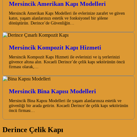
Mersincik Amerikan Kapı Modelleri
Mersincik Amerikan Kapı Modelleri ile evlerinize zarafet ve güven
katın, yaşam alanlarınızı estetik ve fonksiyonel bir şölene
dönüştürün. Derince’de Güvenliğin…
Mersincik Kompozit Kapı Hizmeti
Mersincik Kompozit Kapı Hizmeti ile evlerinizi ve iş yerlerinizi
güvence altına alın. Kocaeli Derince’de çelik kapı sektörünün öncü
firması olarak,…
Mersincik Bina Kapısı Modelleri
Mersincik Bina Kapısı Modelleri ile yaşam alanlarınıza estetik ve
güvenliği bir arada getirin. Kocaeli Derince’de çelik kapı sektörünün
öncü firması…
Derince Çelik Kapı