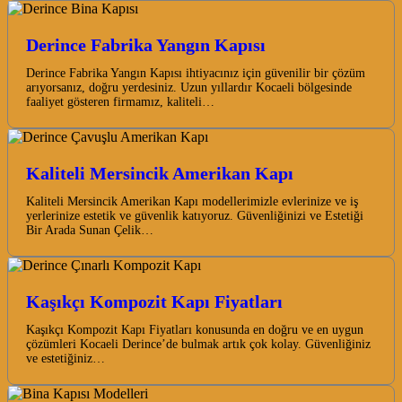
Derince Fabrika Yangın Kapısı
Derince Fabrika Yangın Kapısı ihtiyacınız için güvenilir bir çözüm
arıyorsanız, doğru yerdesiniz. Uzun yıllardır Kocaeli bölgesinde
faaliyet gösteren firmamız, kaliteli…
Kaliteli Mersincik Amerikan Kapı
Kaliteli Mersincik Amerikan Kapı modellerimizle evlerinize ve iş
yerlerinize estetik ve güvenlik katıyoruz. Güvenliğinizi ve Estetiği
Bir Arada Sunan Çelik…
Kaşıkçı Kompozit Kapı Fiyatları
Kaşıkçı Kompozit Kapı Fiyatları konusunda en doğru ve en uygun
çözümleri Kocaeli Derince’de bulmak artık çok kolay. Güvenliğiniz
ve estetiğiniz…