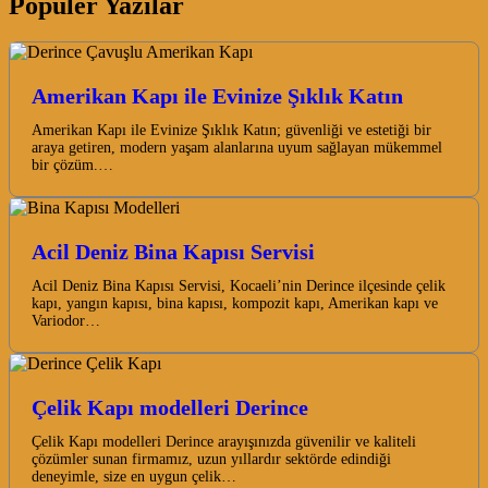
Popüler Yazılar
Amerikan Kapı ile Evinize Şıklık Katın
Amerikan Kapı ile Evinize Şıklık Katın; güvenliği ve estetiği bir
araya getiren, modern yaşam alanlarına uyum sağlayan mükemmel
bir çözüm.…
Acil Deniz Bina Kapısı Servisi
Acil Deniz Bina Kapısı Servisi, Kocaeli’nin Derince ilçesinde çelik
kapı, yangın kapısı, bina kapısı, kompozit kapı, Amerikan kapı ve
Variodor…
Çelik Kapı modelleri Derince
Çelik Kapı modelleri Derince arayışınızda güvenilir ve kaliteli
çözümler sunan firmamız, uzun yıllardır sektörde edindiği
deneyimle, size en uygun çelik…