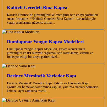
Kaliteli Geredeli Bina Kapısı
Kocaeli Derince’de güvenliğiniz ve estetiğiniz için en iyi çözümleri
sunan firmamız, **Kaliteli Geredeli Bina Kapısı** seçenekleriyle
yaşam alanlarınızı güvence altına…
Dumlupınar Yangın Kapısı Modelleri
Dumlupınar Yangın Kapısı Modelleri, yaşam alanlarınızın
güvenliğini en üst düzeyde sağlamak için tasarlanmış, estetik ve
fonksiyonelliği bir araya getiren özel…
Derince Mersincik Variodor Kapı
Derince Mersincik Variodor Kapı: Estetik ve Dayanıklı Kapı
Çözümleri İç mekan tasarımında kapılar, yalnızca alanları bölmekle
kalmaz, aynı zamanda estetik…