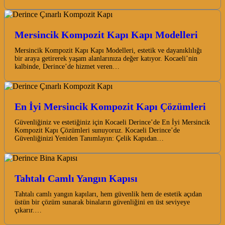
Mersincik Kompozit Kapı Kapı Modelleri
Mersincik Kompozit Kapı Kapı Modelleri, estetik ve dayanıklılığı
bir araya getirerek yaşam alanlarınıza değer katıyor. Kocaeli’nin
kalbinde, Derince’de hizmet veren…
En İyi Mersincik Kompozit Kapı Çözümleri
Güvenliğiniz ve estetiğiniz için Kocaeli Derince’de En İyi Mersincik
Kompozit Kapı Çözümleri sunuyoruz. Kocaeli Derince’de
Güvenliğinizi Yeniden Tanımlayın: Çelik Kapıdan…
Tahtalı Camlı Yangın Kapısı
Tahtalı camlı yangın kapıları, hem güvenlik hem de estetik açıdan
üstün bir çözüm sunarak binaların güvenliğini en üst seviyeye
çıkarır.…