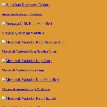
Amerikan Kapı satışı Derince
Sırrıpaşa Çelik Kapı Modelleri
Mersincik Variodor Kapı Nereden Alınır
Mersincik Variodor Kapı Satışı
Mersincik Variodor Kapı Modelleri