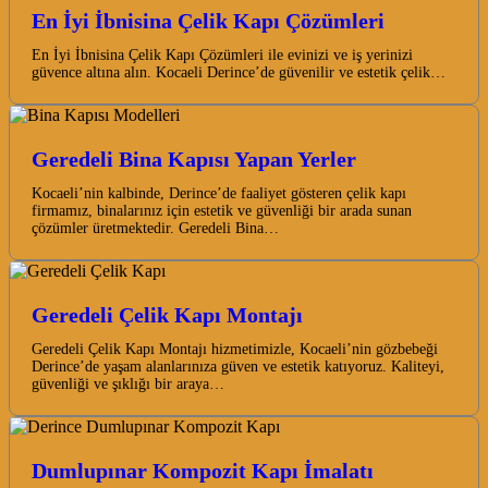
En İyi İbnisina Çelik Kapı Çözümleri
En İyi İbnisina Çelik Kapı Çözümleri ile evinizi ve iş yerinizi
güvence altına alın. Kocaeli Derince’de güvenilir ve estetik çelik…
Geredeli Bina Kapısı Yapan Yerler
Kocaeli’nin kalbinde, Derince’de faaliyet gösteren çelik kapı
firmamız, binalarınız için estetik ve güvenliği bir arada sunan
çözümler üretmektedir. Geredeli Bina…
Geredeli Çelik Kapı Montajı
Geredeli Çelik Kapı Montajı hizmetimizle, Kocaeli’nin gözbebeği
Derince’de yaşam alanlarınıza güven ve estetik katıyoruz. Kaliteyi,
güvenliği ve şıklığı bir araya…
Dumlupınar Kompozit Kapı İmalatı