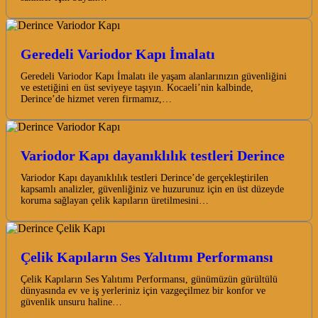
Geredeli Variodor Kapı İmalatı
Geredeli Variodor Kapı İmalatı ile yaşam alanlarınızın güvenliğini
ve estetiğini en üst seviyeye taşıyın. Kocaeli’nin kalbinde,
Derince’de hizmet veren firmamız,…
Variodor Kapı dayanıklılık testleri Derince
Variodor Kapı dayanıklılık testleri Derince’de gerçekleştirilen
kapsamlı analizler, güvenliğiniz ve huzurunuz için en üst düzeyde
koruma sağlayan çelik kapıların üretilmesini…
Çelik Kapıların Ses Yalıtımı Performansı
Çelik Kapıların Ses Yalıtımı Performansı, günümüzün gürültülü
dünyasında ev ve iş yerleriniz için vazgeçilmez bir konfor ve
güvenlik unsuru haline…