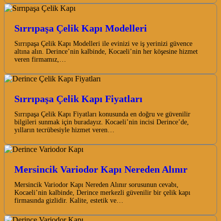
Sırrıpaşa Çelik Kapı Modelleri
Sırrıpaşa Çelik Kapı Modelleri ile evinizi ve iş yerinizi güvence
altına alın. Derince’nin kalbinde, Kocaeli’nin her köşesine hizmet
veren firmamız,…
Sırrıpaşa Çelik Kapı Fiyatları
Sırrıpaşa Çelik Kapı Fiyatları konusunda en doğru ve güvenilir
bilgileri sunmak için buradayız. Kocaeli’nin incisi Derince’de,
yılların tecrübesiyle hizmet veren…
Mersincik Variodor Kapı Nereden Alınır
Mersincik Variodor Kapı Nereden Alınır sorusunun cevabı,
Kocaeli’nin kalbinde, Derince merkezli güvenilir bir çelik kapı
firmasında gizlidir. Kalite, estetik ve…