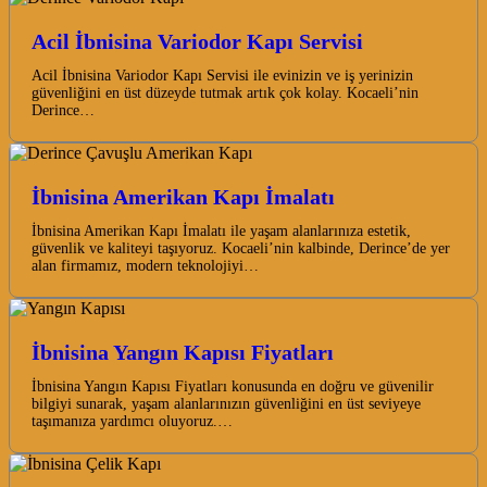
Acil İbnisina Variodor Kapı Servisi
Acil İbnisina Variodor Kapı Servisi ile evinizin ve iş yerinizin
güvenliğini en üst düzeyde tutmak artık çok kolay. Kocaeli’nin
Derince…
İbnisina Amerikan Kapı İmalatı
İbnisina Amerikan Kapı İmalatı ile yaşam alanlarınıza estetik,
güvenlik ve kaliteyi taşıyoruz. Kocaeli’nin kalbinde, Derince’de yer
alan firmamız, modern teknolojiyi…
İbnisina Yangın Kapısı Fiyatları
İbnisina Yangın Kapısı Fiyatları konusunda en doğru ve güvenilir
bilgiyi sunarak, yaşam alanlarınızın güvenliğini en üst seviyeye
taşımanıza yardımcı oluyoruz.…