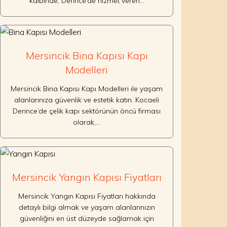
kalbinde, Derince’de hizmet veren…
Mersincik Bina Kapısı Kapı
Modelleri
Mersincik Bina Kapısı Kapı Modelleri ile yaşam
alanlarınıza güvenlik ve estetik katın. Kocaeli
Derince’de çelik kapı sektörünün öncü firması
olarak,…
Mersincik Yangın Kapısı Fiyatları
Mersincik Yangın Kapısı Fiyatları hakkında
detaylı bilgi almak ve yaşam alanlarınızın
güvenliğini en üst düzeyde sağlamak için