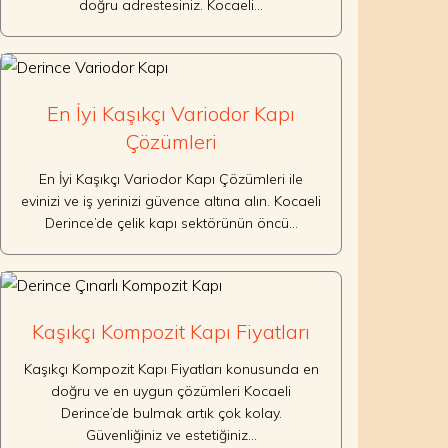
doğru adrestesiniz. Kocaeli…
En İyi Kaşıkçı Variodor Kapı
Çözümleri
En İyi Kaşıkçı Variodor Kapı Çözümleri ile
evinizi ve iş yerinizi güvence altına alın. Kocaeli
Derince’de çelik kapı sektörünün öncü…
Kaşıkçı Kompozit Kapı Fiyatları
Kaşıkçı Kompozit Kapı Fiyatları konusunda en
doğru ve en uygun çözümleri Kocaeli
Derince’de bulmak artık çok kolay.
Güvenliğiniz ve estetiğiniz…