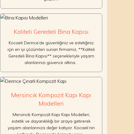
Kaliteli Geredeli Bina Kapısı
Kocaeli Derince’de güvenliğiniz ve estetiğiniz
için en iyi çözümleri sunan firmamız, **Kaliteli
Geredeli Bina Kapısı** seçenekleriyle yaşam
alanlarınızı güvence altına…
Mersincik Kompozit Kapı Kapı
Modelleri
Mersincik Kompozit Kapı Kapı Modelleri,
estetik ve dayanıklılığı bir araya getirerek
yaşam alanlarınıza değer katıyor. Kocaeli’nin