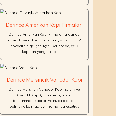
Derince Amerikan Kapı Firmaları
Derince Amerikan Kapı Firmaları arasında
güvenilir ve kaliteli hizmet arayışınız mı var?
Kocaeli’nin gelişen ilçesi Derince’de, çelik
kapıdan yangın kapısına,…
Derince Mersincik Variodor Kapı
Derince Mersincik Variodor Kapı: Estetik ve
Dayanıklı Kapı Çözümleri İç mekan
tasarımında kapılar, yalnızca alanları
bölmekle kalmaz, aynı zamanda estetik…