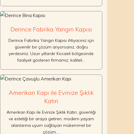
Derince Fabrika Yangın Kapısı
Derince Fabrika Yangın Kapısı ihtiyacınız için
güvenilir bir çözüm arıyorsanız, doğru
yerdesiniz. Uzun yıllardır Kocaeli bölgesinde
faaliyet gösteren firmamız, kaliteli…
Amerikan Kapı ile Evinize Şıklık
Katın
Amerikan Kapı ile Evinize Şıklık Katın; güvenliği
ve estetiği bir araya getiren, modern yaşam
alanlarına uyum sağlayan mükemmel bir
çözüm.…