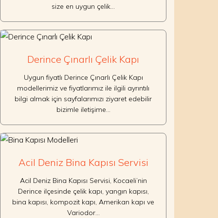
size en uygun çelik…
Derince Çınarlı Çelik Kapı
Uygun fiyatlı Derince Çınarlı Çelik Kapı
modellerimiz ve fiyatlarımız ile ilgili ayrıntılı
bilgi almak için sayfalarımızı ziyaret edebilir
bizimle iletişime…
Acil Deniz Bina Kapısı Servisi
Acil Deniz Bina Kapısı Servisi, Kocaeli’nin
Derince ilçesinde çelik kapı, yangın kapısı,
bina kapısı, kompozit kapı, Amerikan kapı ve
Variodor…