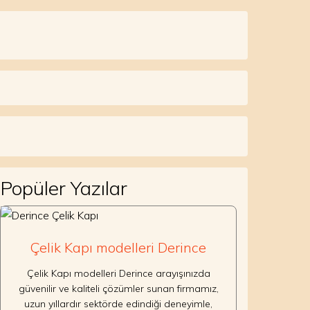
Popüler Yazılar
Çelik Kapı modelleri Derince
Çelik Kapı modelleri Derince arayışınızda
güvenilir ve kaliteli çözümler sunan firmamız,
uzun yıllardır sektörde edindiği deneyimle,