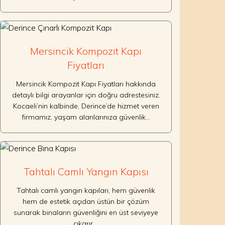
Mersincik Kompozit Kapı
Fiyatları
Mersincik Kompozit Kapı Fiyatları hakkında
detaylı bilgi arayanlar için doğru adrestesiniz.
Kocaeli’nin kalbinde, Derince’de hizmet veren
firmamız, yaşam alanlarınıza güvenlik…
Tahtalı Camlı Yangın Kapısı
Tahtalı camlı yangın kapıları, hem güvenlik
hem de estetik açıdan üstün bir çözüm
sunarak binaların güvenliğini en üst seviyeye
çıkarır.…