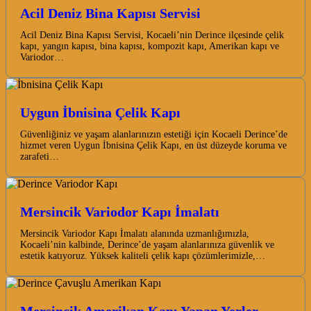
Acil Deniz Bina Kapısı Servisi
Acil Deniz Bina Kapısı Servisi, Kocaeli’nin Derince ilçesinde çelik
kapı, yangın kapısı, bina kapısı, kompozit kapı, Amerikan kapı ve
Variodor…
Uygun İbnisina Çelik Kapı
Güvenliğiniz ve yaşam alanlarınızın estetiği için Kocaeli Derince’de
hizmet veren Uygun İbnisina Çelik Kapı, en üst düzeyde koruma ve
zarafeti…
Mersincik Variodor Kapı İmalatı
Mersincik Variodor Kapı İmalatı alanında uzmanlığımızla,
Kocaeli’nin kalbinde, Derince’de yaşam alanlarınıza güvenlik ve
estetik katıyoruz. Yüksek kaliteli çelik kapı çözümlerimizle,…