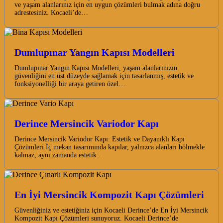
ve yaşam alanlarınız için en uygun çözümleri bulmak adına doğru
adrestesiniz. Kocaeli’de…
Dumlupınar Yangın Kapısı Modelleri
Dumlupınar Yangın Kapısı Modelleri, yaşam alanlarınızın
güvenliğini en üst düzeyde sağlamak için tasarlanmış, estetik ve
fonksiyonelliği bir araya getiren özel…
Derince Mersincik Variodor Kapı
Derince Mersincik Variodor Kapı: Estetik ve Dayanıklı Kapı
Çözümleri İç mekan tasarımında kapılar, yalnızca alanları bölmekle
kalmaz, aynı zamanda estetik…
En İyi Mersincik Kompozit Kapı Çözümleri
Güvenliğiniz ve estetiğiniz için Kocaeli Derince’de En İyi Mersincik
Kompozit Kapı Çözümleri sunuyoruz. Kocaeli Derince’de