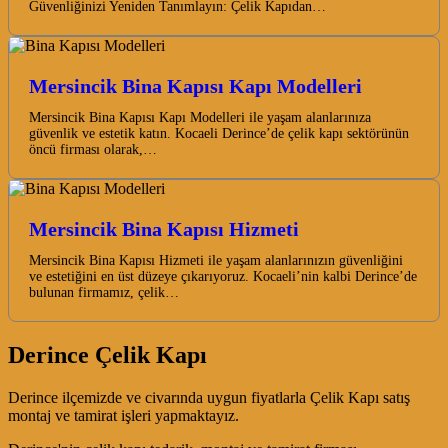
Güvenliğinizi Yeniden Tanımlayın: Çelik Kapıdan…
Mersincik Bina Kapısı Kapı Modelleri
Mersincik Bina Kapısı Kapı Modelleri ile yaşam alanlarınıza
güvenlik ve estetik katın. Kocaeli Derince’de çelik kapı sektörünün
öncü firması olarak,…
Mersincik Bina Kapısı Hizmeti
Mersincik Bina Kapısı Hizmeti ile yaşam alanlarınızın güvenliğini
ve estetiğini en üst düzeye çıkarıyoruz. Kocaeli’nin kalbi Derince’de
bulunan firmamız, çelik…
Derince Çelik Kapı
Derince ilçemizde ve civarında uygun fiyatlarla Çelik Kapı satış
montaj ve tamirat işleri yapmaktayız.