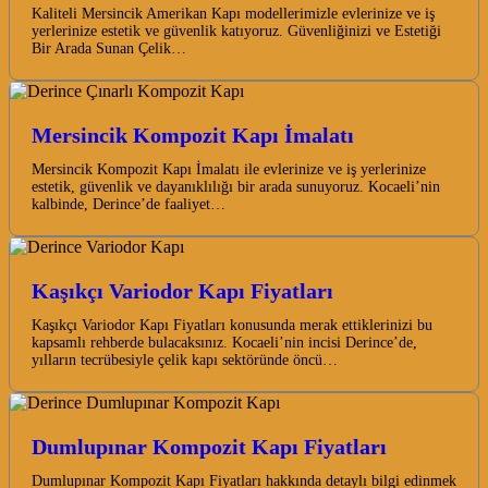
Kaliteli Mersincik Amerikan Kapı modellerimizle evlerinize ve iş
yerlerinize estetik ve güvenlik katıyoruz. Güvenliğinizi ve Estetiği
Bir Arada Sunan Çelik…
Mersincik Kompozit Kapı İmalatı
Mersincik Kompozit Kapı İmalatı ile evlerinize ve iş yerlerinize
estetik, güvenlik ve dayanıklılığı bir arada sunuyoruz. Kocaeli’nin
kalbinde, Derince’de faaliyet…
Kaşıkçı Variodor Kapı Fiyatları
Kaşıkçı Variodor Kapı Fiyatları konusunda merak ettiklerinizi bu
kapsamlı rehberde bulacaksınız. Kocaeli’nin incisi Derince’de,
yılların tecrübesiyle çelik kapı sektöründe öncü…
Dumlupınar Kompozit Kapı Fiyatları
Dumlupınar Kompozit Kapı Fiyatları hakkında detaylı bilgi edinmek