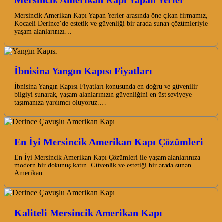
Mersincik Amerikan Kapı Yapan Yerler
Mersincik Amerikan Kapı Yapan Yerler arasında öne çıkan firmamız,
Kocaeli Derince’de estetik ve güvenliği bir arada sunan çözümleriyle
yaşam alanlarınızı…
İbnisina Yangın Kapısı Fiyatları
İbnisina Yangın Kapısı Fiyatları konusunda en doğru ve güvenilir
bilgiyi sunarak, yaşam alanlarınızın güvenliğini en üst seviyeye
taşımanıza yardımcı oluyoruz.…
En İyi Mersincik Amerikan Kapı Çözümleri
En İyi Mersincik Amerikan Kapı Çözümleri ile yaşam alanlarınıza
modern bir dokunuş katın. Güvenlik ve estetiği bir arada sunan
Amerikan…
Kaliteli Mersincik Amerikan Kapı