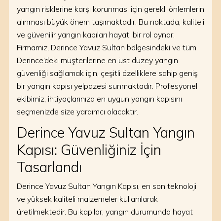
yangın risklerine karşı korunması için gerekli önlemlerin
alınması büyük önem taşımaktadır. Bu noktada, kaliteli
ve güvenilir yangın kapıları hayati bir rol oynar.
Firmamız, Derince Yavuz Sultan bölgesindeki ve tüm
Derince’deki müşterilerine en üst düzey yangın
güvenliği sağlamak için, çeşitli özelliklere sahip geniş
bir yangın kapısı yelpazesi sunmaktadır. Profesyonel
ekibimiz, ihtiyaçlarınıza en uygun yangın kapısını
seçmenizde size yardımcı olacaktır.
Derince Yavuz Sultan Yangın
Kapısı: Güvenliğiniz İçin
Tasarlandı
Derince Yavuz Sultan Yangın Kapısı, en son teknoloji
ve yüksek kaliteli malzemeler kullanılarak
üretilmektedir. Bu kapılar, yangın durumunda hayat