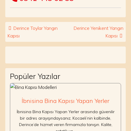
Post navigation
Derince Toylar Yangın
Derince Yenikent Yangın
Kapısı
Kapısı
Popüler Yazılar
İbnisina Bina Kapısı Yapan Yerler
İbnisina Bina Kapısı Yapan Yerler arasında güvenilir
bir adres arayışındaysanız, Kocaeli’nin kalbinde,
Derince’de hizmet veren firmamızla tanışın. Kalite,