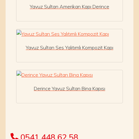
Yavuz Sultan Amerikan Kapı Derince
Yavuz Sultan Ses Yalıtımlı Kompozit Kapı
Derince Yavuz Sultan Bina Kapısı
0541 448 62 58