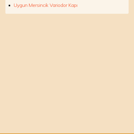
Uygun Mersincik Variodor Kapı