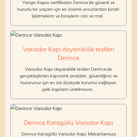
Yangın Kapısı sertifikaları Derince’de güvenli ve
huzurlu bir yaşam için en önemli unsurlardan biridir.
İşletmelerin ve bireylerin can ve mal…
Variodor Kapı dayanıklılık testleri
Derince
Variodor Kapı dayanıklılık testleri Derince’de
gerçekleştirilen kapsamlı analizler, güvenliğiniz ve
huzurunuz için en üst düzeyde koruma sağlayan
çelik kapıların üretilmesini…
Derince Karagöllü Variodor Kapı
Derince Karagöllü Variodor Kapı: Mekanlarınıza