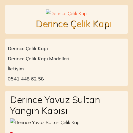
Skip to content
Derince Çelik Kapı
Derince Çelik Kapı
Derince Çelik Kapı Modelleri
Main Navigation
İletişim
0541 448 62 58
Derince Yavuz Sultan
Yangın Kapısı