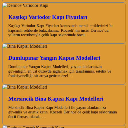
Kaşıkçı Variodor Kapı Fiyatları
Kaşıkçı Variodor Kapı Fiyatları konusunda merak ettiklerinizi bu
kapsamlı rehberde bulacaksınız. Kocaeli’nin incisi Derince’de,
yılların tecrübesiyle çelik kapı sektöründe öncü…
Dumlupınar Yangın Kapısı Modelleri
Dumlupınar Yangın Kapısı Modelleri, yaşam alanlarınızın
güvenliğini en üst düzeyde sağlamak için tasarlanmış, estetik ve
fonksiyonelliği bir araya getiren özel…
Mersincik Bina Kapısı Kapı Modelleri
Mersincik Bina Kapısı Kapı Modelleri ile yaşam alanlarınıza
güvenlik ve estetik katın. Kocaeli Derince’de çelik kapı sektörünün
öncü firması olarak,…