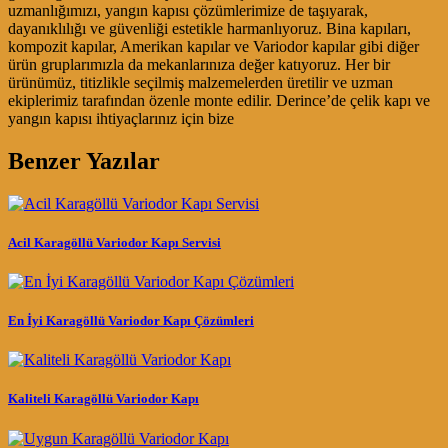
uzmanlığımızı, yangın kapısı çözümlerimize de taşıyarak,
dayanıklılığı ve güvenliği estetikle harmanlıyoruz. Bina kapıları,
kompozit kapılar, Amerikan kapılar ve Variodor kapılar gibi diğer
ürün gruplarımızla da mekanlarınıza değer katıyoruz. Her bir
ürünümüz, titizlikle seçilmiş malzemelerden üretilir ve uzman
ekiplerimiz tarafından özenle monte edilir. Derince’de çelik kapı ve
yangın kapısı ihtiyaçlarınız için bize
Benzer Yazılar
Acil Karagöllü Variodor Kapı Servisi
En İyi Karagöllü Variodor Kapı Çözümleri
Kaliteli Karagöllü Variodor Kapı