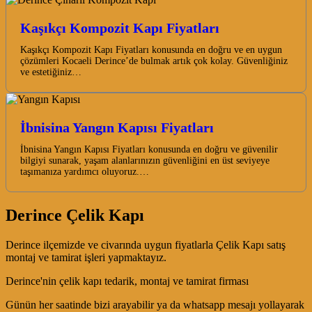
Kaşıkçı Kompozit Kapı Fiyatları
Kaşıkçı Kompozit Kapı Fiyatları konusunda en doğru ve en uygun
çözümleri Kocaeli Derince’de bulmak artık çok kolay. Güvenliğiniz
ve estetiğiniz…
İbnisina Yangın Kapısı Fiyatları
İbnisina Yangın Kapısı Fiyatları konusunda en doğru ve güvenilir
bilgiyi sunarak, yaşam alanlarınızın güvenliğini en üst seviyeye
taşımanıza yardımcı oluyoruz.…
Derince Çelik Kapı
Derince ilçemizde ve civarında uygun fiyatlarla Çelik Kapı satış
montaj ve tamirat işleri yapmaktayız.
Derince'nin çelik kapı tedarik, montaj ve tamirat firması
Günün her saatinde bizi arayabilir ya da whatsapp mesajı yollayarak