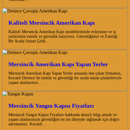
Kaliteli Mersincik Amerikan Kapı
Kaliteli Mersincik Amerikan Kapı modellerimizle evlerinize ve iş
yerlerinize estetik ve güvenlik katıyoruz. Güvenliğinizi ve Estetiği
Bir Arada Sunan Çelik…
Mersincik Amerikan Kapı Yapan Yerler
Mersincik Amerikan Kapı Yapan Yerler arasında öne çıkan firmamız,
Kocaeli Derince’de estetik ve güvenliği bir arada sunan çözümleriyle
yaşam alanlarınızı…
Mersincik Yangın Kapısı Fiyatları
Mersincik Yangın Kapısı Fiyatları hakkında detaylı bilgi almak ve
yaşam alanlarınızın güvenliğini en üst düzeyde sağlamak için doğru
adrestesiniz. Kocaeli…