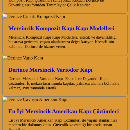
Kompozit Kapı Çözümleri sunuyoruz. Kocaeli Derince’de
Güvenliğinizi Yeniden Tanımlayın: Çelik Kapıdan…
Mersincik Kompozit Kapı Kapı Modelleri
Mersincik Kompozit Kapı Kapı Modelleri, estetik ve dayanıklılığı
bir araya getirerek yaşam alanlarınıza değer katıyor. Kocaeli’nin
kalbinde, Derince’de hizmet veren…
Derince Mersincik Variodor Kapı
Derince Mersincik Variodor Kapı: Estetik ve Dayanıklı Kapı
Çözümleri İç mekan tasarımında kapılar, yalnızca alanları bölmekle
kalmaz, aynı zamanda estetik…
En İyi Mersincik Amerikan Kapı Çözümleri
En İyi Mersincik Amerikan Kapı Çözümleri ile yaşam alanlarınıza
modern bir dokunuş katın. Güvenlik ve estetiği bir arada sunan
Amerikan…