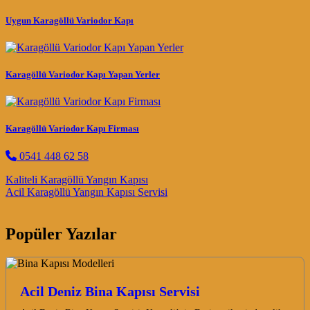
Uygun Karagöllü Variodor Kapı
Karagöllü Variodor Kapı Yapan Yerler
Karagöllü Variodor Kapı Firması
0541 448 62 58
Post navigation
Kaliteli Karagöllü Yangın Kapısı
Acil Karagöllü Yangın Kapısı Servisi
Popüler Yazılar
Acil Deniz Bina Kapısı Servisi