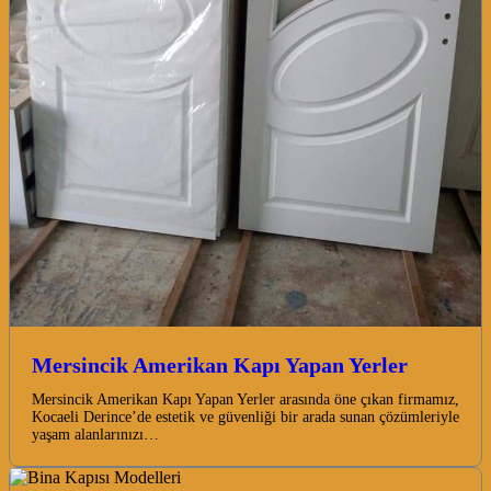
Mersincik Amerikan Kapı Yapan Yerler
Mersincik Amerikan Kapı Yapan Yerler arasında öne çıkan firmamız,
Kocaeli Derince’de estetik ve güvenliği bir arada sunan çözümleriyle
yaşam alanlarınızı…