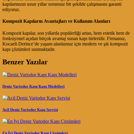
kapılarınızın uzun yıllar sorunsuz bir şekilde çalışmasını garanti
ediyoruz.
Kompozit Kapıların Avantajları ve Kullanım Alanları
Kompozit kapılar, son yıllarda popülerliği artan, hem estetik hem de
fonksiyonel açıdan birçok avantaj sunan kapı türleridir. Firmamız,
Kocaeli Derince’de yaşam alanlarınız için modern ve şık kompozit
kapı çözümleri sunmaktadır.
Benzer Yazılar
Deniz Variodor Kapı Kapı Modelleri
Acil Deniz Variodor Kapı Servisi
En İyi Deniz Variodor Kapı Çözümleri