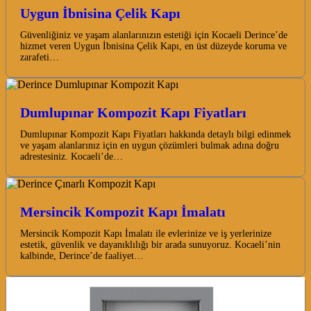
Uygun İbnisina Çelik Kapı
Güvenliğiniz ve yaşam alanlarınızın estetiği için Kocaeli Derince’de
hizmet veren Uygun İbnisina Çelik Kapı, en üst düzeyde koruma ve
zarafeti…
Dumlupınar Kompozit Kapı Fiyatları
Dumlupınar Kompozit Kapı Fiyatları hakkında detaylı bilgi edinmek
ve yaşam alanlarınız için en uygun çözümleri bulmak adına doğru
adrestesiniz. Kocaeli’de…
Mersincik Kompozit Kapı İmalatı
Mersincik Kompozit Kapı İmalatı ile evlerinize ve iş yerlerinize
estetik, güvenlik ve dayanıklılığı bir arada sunuyoruz. Kocaeli’nin
kalbinde, Derince’de faaliyet…