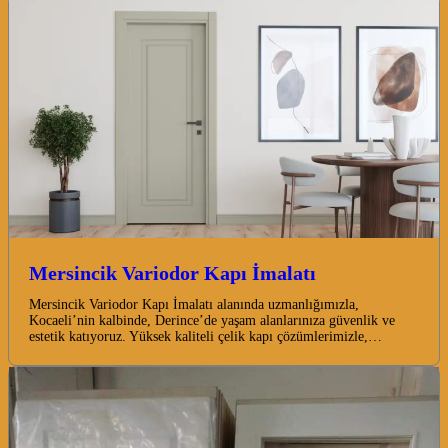
Mersincik Variodor Kapı İmalatı
Mersincik Variodor Kapı İmalatı alanında uzmanlığımızla,
Kocaeli’nin kalbinde, Derince’de yaşam alanlarınıza güvenlik ve
estetik katıyoruz. Yüksek kaliteli çelik kapı çözümlerimizle,…