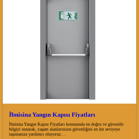
İbnisina Yangın Kapısı Fiyatları
İbnisina Yangın Kapısı Fiyatları konusunda en doğru ve güvenilir
bilgiyi sunarak, yaşam alanlarınızın güvenliğini en üst seviyeye
taşımanıza yardımcı oluyoruz.…