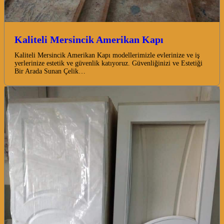
Kaliteli Mersincik Amerikan Kapı
Kaliteli Mersincik Amerikan Kapı modellerimizle evlerinize ve iş
yerlerinize estetik ve güvenlik katıyoruz. Güvenliğinizi ve Estetiği
Bir Arada Sunan Çelik…