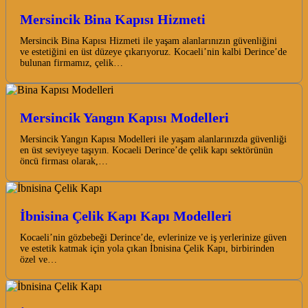
Mersincik Bina Kapısı Hizmeti
Mersincik Bina Kapısı Hizmeti ile yaşam alanlarınızın güvenliğini
ve estetiğini en üst düzeye çıkarıyoruz. Kocaeli’nin kalbi Derince’de
bulunan firmamız, çelik…
Mersincik Yangın Kapısı Modelleri
Mersincik Yangın Kapısı Modelleri ile yaşam alanlarınızda güvenliği
en üst seviyeye taşıyın. Kocaeli Derince’de çelik kapı sektörünün
öncü firması olarak,…
İbnisina Çelik Kapı Kapı Modelleri
Kocaeli’nin gözbebeği Derince’de, evlerinize ve iş yerlerinize güven
ve estetik katmak için yola çıkan İbnisina Çelik Kapı, birbirinden
özel ve…