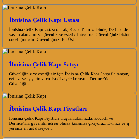
İbnisina Çelik Kapı Ustası
İbnisina Çelik Kapı Ustası olarak, Kocaeli’nin kalbinde, Derince’de
yaşam alanlarınıza güvenlik ve estetik katıyoruz. Güvenliğiniz bizim
önceliğimizdir. Güvenliğinizi En Üst…
İbnisina Çelik Kapı Satışı
Güvenliğiniz ve estetiğiniz için İbnisina Çelik Kapı Satışı ile tanışın,
evinizi ve iş yerinizi en üst düzeyde koruyun. Derince’de
Güvenliğin…
İbnisina Çelik Kapı Fiyatları
İbnisina Çelik Kapı Fiyatları araştırmalarınızda, Kocaeli ve
Derince’nin güvenilir adresi olarak karşınıza çıkıyoruz. Evinizi ve iş
yerinizi en üst düzeyde…