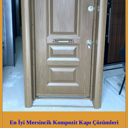
En İyi Mersincik Kompozit Kapı Çözümleri