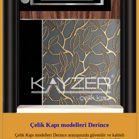
Çelik Kapı modelleri Derince
Çelik Kapı modelleri Derince arayışınızda güvenilir ve kaliteli