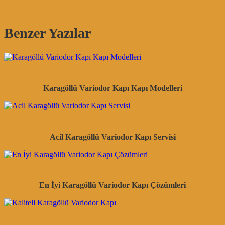
Benzer Yazılar
Karagöllü Variodor Kapı Kapı Modelleri
Acil Karagöllü Variodor Kapı Servisi
En İyi Karagöllü Variodor Kapı Çözümleri