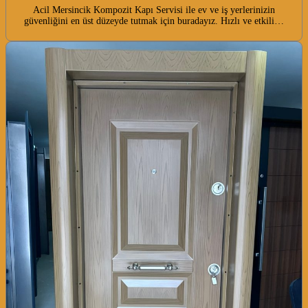
Acil Mersincik Kompozit Kapı Servisi ile ev ve iş yerlerinizin
güvenliğini en üst düzeyde tutmak için buradayız. Hızlı ve etkili…