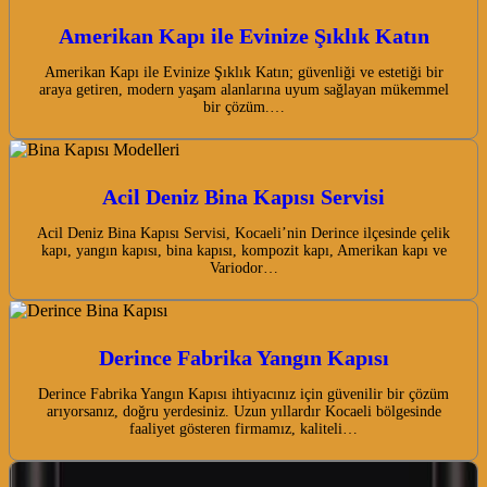
Amerikan Kapı ile Evinize Şıklık Katın
Amerikan Kapı ile Evinize Şıklık Katın; güvenliği ve estetiği bir
araya getiren, modern yaşam alanlarına uyum sağlayan mükemmel
bir çözüm.…
Acil Deniz Bina Kapısı Servisi
Acil Deniz Bina Kapısı Servisi, Kocaeli’nin Derince ilçesinde çelik
kapı, yangın kapısı, bina kapısı, kompozit kapı, Amerikan kapı ve
Variodor…
Derince Fabrika Yangın Kapısı
Derince Fabrika Yangın Kapısı ihtiyacınız için güvenilir bir çözüm
arıyorsanız, doğru yerdesiniz. Uzun yıllardır Kocaeli bölgesinde
faaliyet gösteren firmamız, kaliteli…