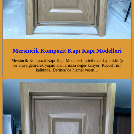
Mersincik Kompozit Kapı Kapı Modelleri
Mersincik Kompozit Kapı Kapı Modelleri, estetik ve dayanıklılığı
bir araya getirerek yaşam alanlarınıza değer katıyor. Kocaeli’nin
kalbinde, Derince’de hizmet veren…