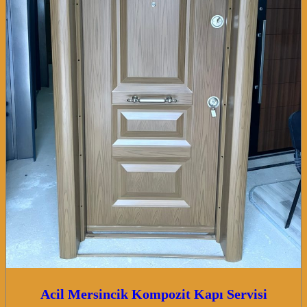
Acil Mersincik Kompozit Kapı Servisi