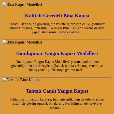
Kaliteli Geredeli Bina Kapısı
Kocaeli Derince’de güvenliğiniz ve estetiğiniz için en iyi çözümleri
sunan firmamız, **Kaliteli Geredeli Bina Kapısı** seçenekleriyle
yaşam alanlarınızı güvence altına…
Dumlupınar Yangın Kapısı Modelleri
Dumlupınar Yangın Kapısı Modelleri, yaşam alanlarınızın
güvenliğini en üst düzeyde sağlamak için tasarlanmış, estetik ve
fonksiyonelliği bir araya getiren özel…
Tahtalı Camlı Yangın Kapısı
Tahtalı camlı yangın kapıları, hem güvenlik hem de estetik açıdan
üstün bir çözüm sunarak binaların güvenliğini en üst seviyeye
çıkarır.…