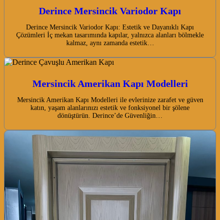
Derince Mersincik Variodor Kapı
Derince Mersincik Variodor Kapı: Estetik ve Dayanıklı Kapı
Çözümleri İç mekan tasarımında kapılar, yalnızca alanları bölmekle
kalmaz, aynı zamanda estetik…
Mersincik Amerikan Kapı Modelleri
Mersincik Amerikan Kapı Modelleri ile evlerinize zarafet ve güven
katın, yaşam alanlarınızı estetik ve fonksiyonel bir şölene
dönüştürün. Derince’de Güvenliğin…