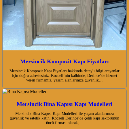
Mersincik Kompozit Kapı Fiyatları
Mersincik Kompozit Kapı Fiyatları hakkında detaylı bilgi arayanlar
için doğru adrestesiniz. Kocaeli’nin kalbinde, Derince’de hizmet
veren firmamız, yaşam alanlarınıza güvenlik…
Mersincik Bina Kapısı Kapı Modelleri
Mersincik Bina Kapısı Kapı Modelleri ile yaşam alanlarınıza
güvenlik ve estetik katın. Kocaeli Derince’de çelik kapı sektörünün
öncü firması olarak,…