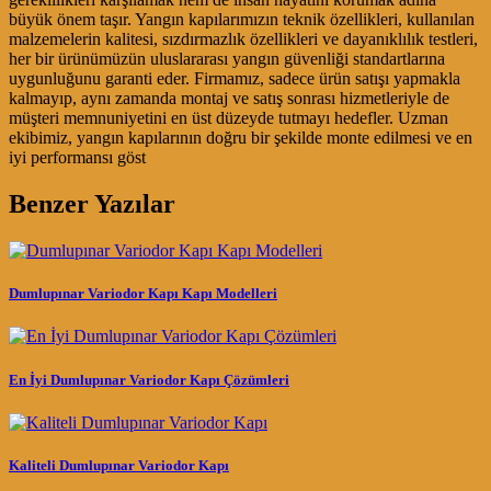
büyük önem taşır. Yangın kapılarımızın teknik özellikleri, kullanılan
malzemelerin kalitesi, sızdırmazlık özellikleri ve dayanıklılık testleri,
her bir ürünümüzün uluslararası yangın güvenliği standartlarına
uygunluğunu garanti eder. Firmamız, sadece ürün satışı yapmakla
kalmayıp, aynı zamanda montaj ve satış sonrası hizmetleriyle de
müşteri memnuniyetini en üst düzeyde tutmayı hedefler. Uzman
ekibimiz, yangın kapılarının doğru bir şekilde monte edilmesi ve en
iyi performansı göst
Benzer Yazılar
Dumlupınar Variodor Kapı Kapı Modelleri
En İyi Dumlupınar Variodor Kapı Çözümleri
Kaliteli Dumlupınar Variodor Kapı