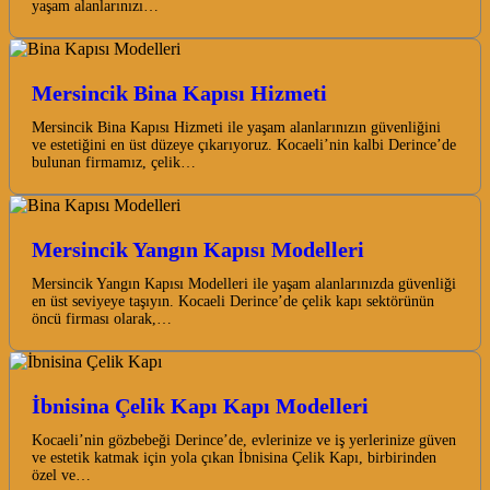
yaşam alanlarınızı…
Mersincik Bina Kapısı Hizmeti
Mersincik Bina Kapısı Hizmeti ile yaşam alanlarınızın güvenliğini
ve estetiğini en üst düzeye çıkarıyoruz. Kocaeli’nin kalbi Derince’de
bulunan firmamız, çelik…
Mersincik Yangın Kapısı Modelleri
Mersincik Yangın Kapısı Modelleri ile yaşam alanlarınızda güvenliği
en üst seviyeye taşıyın. Kocaeli Derince’de çelik kapı sektörünün
öncü firması olarak,…
İbnisina Çelik Kapı Kapı Modelleri
Kocaeli’nin gözbebeği Derince’de, evlerinize ve iş yerlerinize güven
ve estetik katmak için yola çıkan İbnisina Çelik Kapı, birbirinden
özel ve…