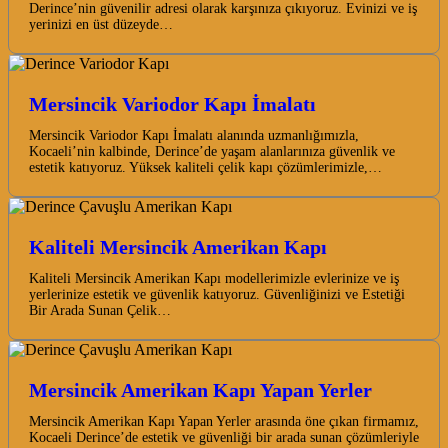
Derince’nin güvenilir adresi olarak karşınıza çıkıyoruz. Evinizi ve iş
yerinizi en üst düzeyde…
Mersincik Variodor Kapı İmalatı
Mersincik Variodor Kapı İmalatı alanında uzmanlığımızla,
Kocaeli’nin kalbinde, Derince’de yaşam alanlarınıza güvenlik ve
estetik katıyoruz. Yüksek kaliteli çelik kapı çözümlerimizle,…
Kaliteli Mersincik Amerikan Kapı
Kaliteli Mersincik Amerikan Kapı modellerimizle evlerinize ve iş
yerlerinize estetik ve güvenlik katıyoruz. Güvenliğinizi ve Estetiği
Bir Arada Sunan Çelik…
Mersincik Amerikan Kapı Yapan Yerler
Mersincik Amerikan Kapı Yapan Yerler arasında öne çıkan firmamız,
Kocaeli Derince’de estetik ve güvenliği bir arada sunan çözümleriyle