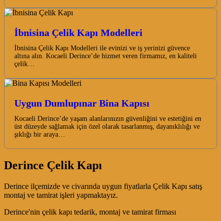
İbnisina Çelik Kapı Modelleri
İbnisina Çelik Kapı Modelleri ile evinizi ve iş yerinizi güvence
altına alın. Kocaeli Derince’de hizmet veren firmamız, en kaliteli
çelik…
Uygun Dumlupınar Bina Kapısı
Kocaeli Derince’de yaşam alanlarınızın güvenliğini ve estetiğini en
üst düzeyde sağlamak için özel olarak tasarlanmış, dayanıklılığı ve
şıklığı bir araya…
Derince Çelik Kapı
Derince ilçemizde ve civarında uygun fiyatlarla Çelik Kapı satış
montaj ve tamirat işleri yapmaktayız.
Derince'nin çelik kapı tedarik, montaj ve tamirat firması