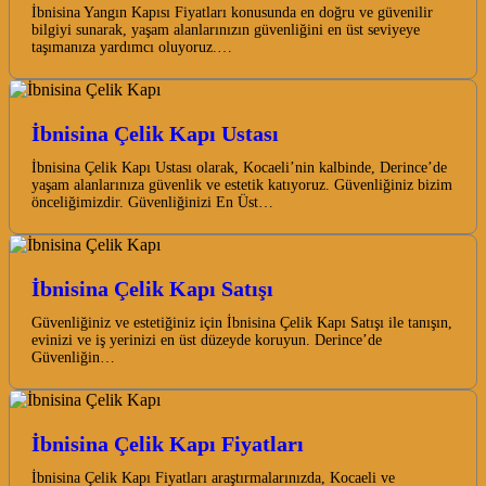
İbnisina Yangın Kapısı Fiyatları konusunda en doğru ve güvenilir
bilgiyi sunarak, yaşam alanlarınızın güvenliğini en üst seviyeye
taşımanıza yardımcı oluyoruz.…
İbnisina Çelik Kapı Ustası
İbnisina Çelik Kapı Ustası olarak, Kocaeli’nin kalbinde, Derince’de
yaşam alanlarınıza güvenlik ve estetik katıyoruz. Güvenliğiniz bizim
önceliğimizdir. Güvenliğinizi En Üst…
İbnisina Çelik Kapı Satışı
Güvenliğiniz ve estetiğiniz için İbnisina Çelik Kapı Satışı ile tanışın,
evinizi ve iş yerinizi en üst düzeyde koruyun. Derince’de
Güvenliğin…
İbnisina Çelik Kapı Fiyatları
İbnisina Çelik Kapı Fiyatları araştırmalarınızda, Kocaeli ve