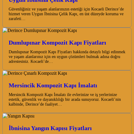
Güvenliğiniz ve yaşam alanlarınızın estetiği için Kocaeli Derince’de
hizmet veren Uygun İbnisina Çelik Kapı, en üst düzeyde koruma ve
zarafeti…
Dumlupınar Kompozit Kapı Fiyatları
Dumlupınar Kompozit Kapı Fiyatları hakkında detaylı bilgi edinmek
ve yaşam alanlarınız için en uygun çözümleri bulmak adına doğru
adrestesiniz. Kocaeli’de…
Mersincik Kompozit Kapı İmalatı
Mersincik Kompozit Kapı İmalatı ile evlerinize ve iş yerlerinize
estetik, güvenlik ve dayanıklılığı bir arada sunuyoruz. Kocaeli’nin
kalbinde, Derince’de faaliyet…
İbnisina Yangın Kapısı Fiyatları